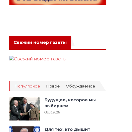
Свежий номер газеты
Популярное
Новое
Обсуждаемое
Будущее, которое мы
выбираем
08.03.2026
Для тех, кто дышит