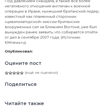
Под давлением скандала, а также все более
негативного отношения англичан к военной
операции в Ираке, нынешний британский лидер,
известный как пламенный сторонник
«цивилизаторской» миссии британских
вооруженных сил на Ближнем Востоке, уже был
вынужден ранее заявить, что собирается отойти
от дел в сентябре 2007 года. (Источник:
KMnews.ru).
Опубликовал:
Оцените пост
(ещё не оценено)
Поделиться
Читайте также