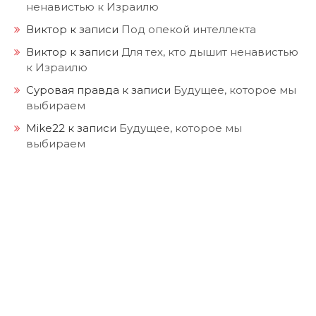
ненавистью к Израилю
Виктор
к записи
Под опекой интеллекта
Виктор
к записи
Для тех, кто дышит ненавистью
к Израилю
Суровая правда
к записи
Будущее, которое мы
выбираем
Mike22
к записи
Будущее, которое мы
выбираем