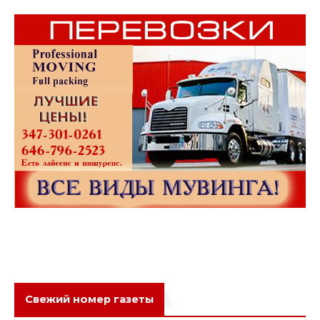
Свежий номер газеты