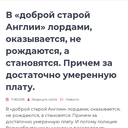
В «доброй старой
Англии» лордами,
оказывается, не
рождаются, а
становятся. Причем за
достаточно умеренную
плату.
11.08.2006
Редакция сайта
Новости
В «доброй старой Англии» лордами, оказывается,
не рождаются, а становятся. Причем за
достаточно умеренную плату. И потому полиция
Великобритании вынуждена расследовать