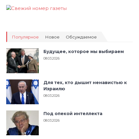
Популярное
Новое
Обсуждаемое
Будущее, которое мы выбираем
08.03.2026
Для тех, кто дышит ненавистью к
Израилю
08.03.2026
Под опекой интеллекта
08.03.2026