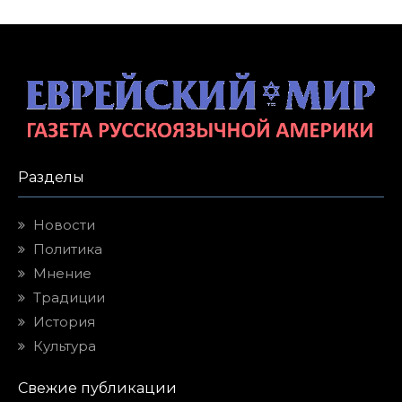
Разделы
Новости
Политика
Мнение
Традиции
История
Культура
Свежие публикации