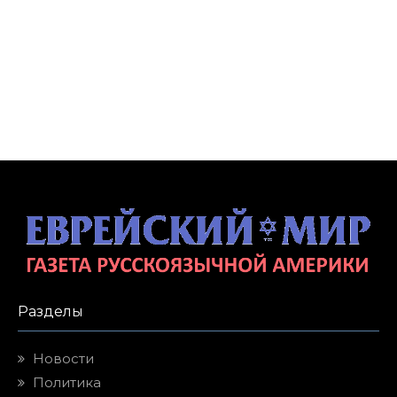
Разделы
Новости
Политика