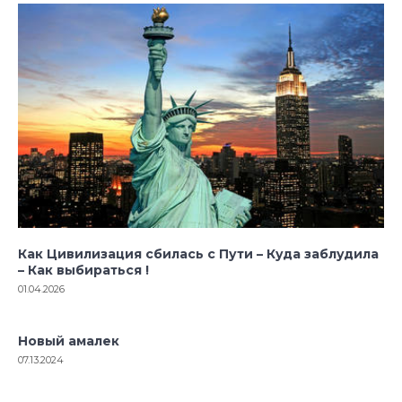
Как Цивилизация сбилась с Пути – Куда заблудила
– Как выбираться !
01.04.2026
Новый амалек
07.13.2024