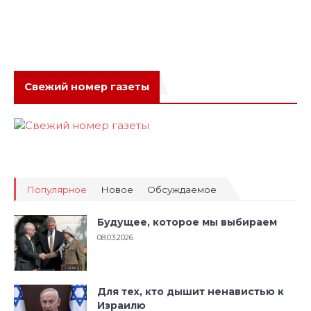
Свежий номер газеты
Популярное
Новое
Обсуждаемое
Будущее, которое мы выбираем
08.03.2026
Для тех, кто дышит ненавистью к
Израилю