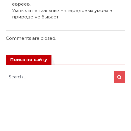
евреев.
Умных и гениальных – «передовых умов» в
природе не бывает.
Comments are closed.
Поиск по сайту
Search
Search
for: