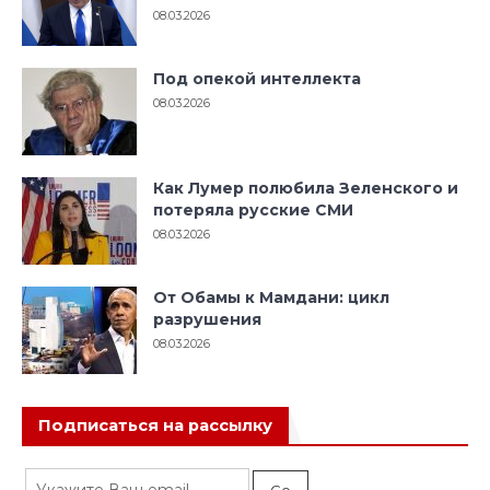
08.03.2026
Под опекой интеллекта
08.03.2026
Как Лумер полюбила Зеленского и
потеряла русские СМИ
08.03.2026
От Обамы к Мамдани: цикл
разрушения
08.03.2026
Подписаться на рассылку