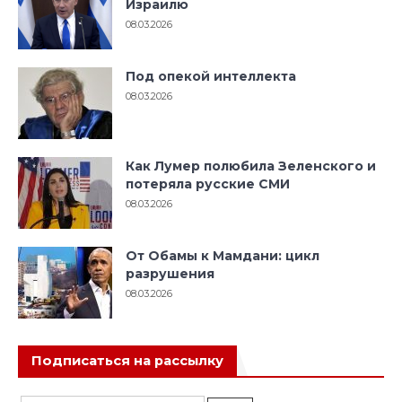
Израилю
08.03.2026
Под опекой интеллекта
08.03.2026
Как Лумер полюбила Зеленского и
потеряла русские СМИ
08.03.2026
От Обамы к Мамдани: цикл
разрушения
08.03.2026
Подписаться на рассылку