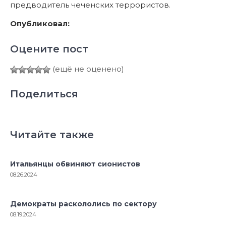
предводитель чеченских террористов.
Опубликовал:
Оцените пост
(ещё не оценено)
Поделиться
Читайте также
Итальянцы обвиняют сионистов
08.26.2024
Демократы раскололись по сектору
08.19.2024