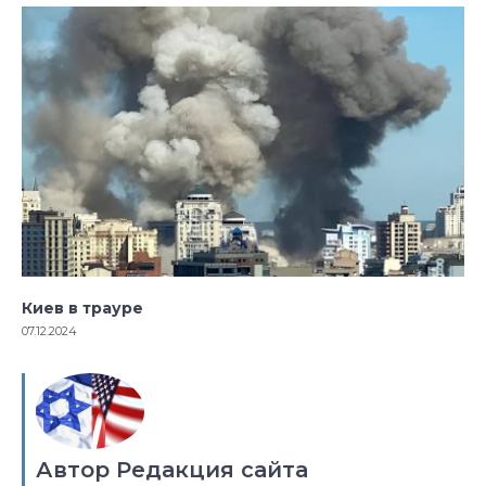
Киев в трауре
07.12.2024
Автор Редакция сайта