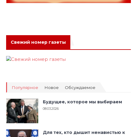
Свежий номер газеты
Популярное
Новое
Обсуждаемое
Будущее, которое мы выбираем
08.03.2026
Для тех, кто дышит ненавистью к