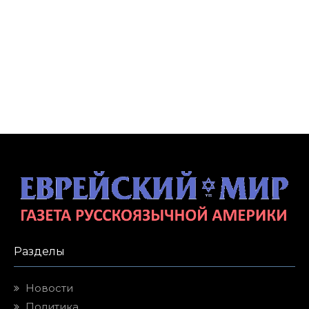
Разделы
Новости
Политика