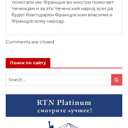
помогали им. Францыя во многом помогает
Чеченцам и за это Чеченский народ всегда
будет благодарен Французским власьтям и
Французскому народу.
Comments are closed.
Поиск по сайту
Search
Search
for: