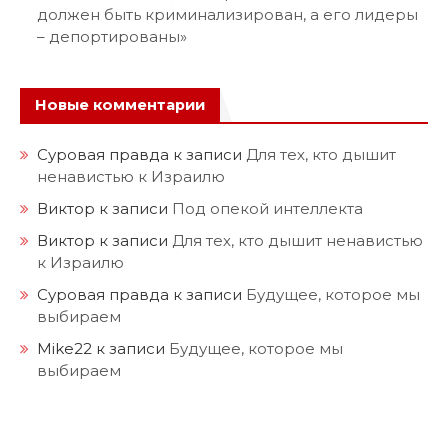
должен быть криминализирован, а его лидеры
– депортированы»
Новые комментарии
Суровая правда
к записи
Для тех, кто дышит
ненавистью к Израилю
Виктор
к записи
Под опекой интеллекта
Виктор
к записи
Для тех, кто дышит ненавистью
к Израилю
Суровая правда
к записи
Будущее, которое мы
выбираем
Mike22
к записи
Будущее, которое мы
выбираем