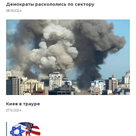
Демократы раскололись по сектору
08.19.2024
Киев в трауре
07.12.2024