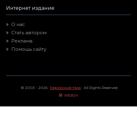
Интернет издание
О нас
Стать автором
Реклама
Помощь сайту
© 2003 - 2026
Еврейский Мир
All Rights Reserved.
WEB24