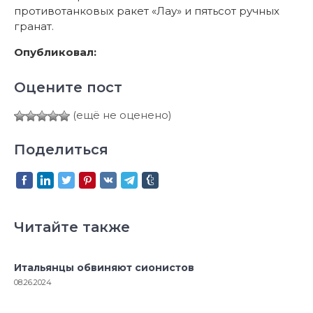
противотанковых ракет «Лау» и пятьсот ручных
гранат.
Опубликовал:
Оцените пост
(ещё не оценено)
Поделиться
Читайте также
Итальянцы обвиняют сионистов
08.26.2024