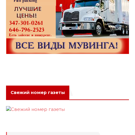
Свежий номер газеты