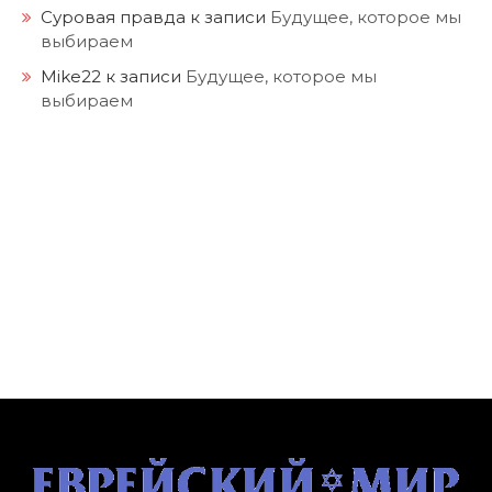
Суровая правда
к записи
Будущее, которое мы
выбираем
Mike22
к записи
Будущее, которое мы
выбираем