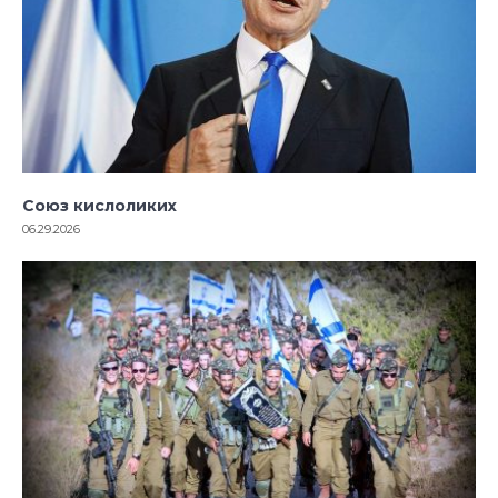
Союз кислоликих
06.29.2026