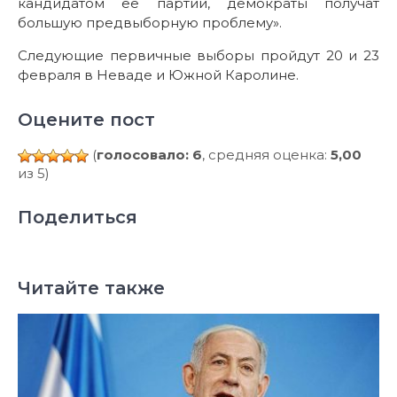
кандидатом ее партии, демократы получат
большую предвыборную проблему».
Следующие первичные выборы пройдут 20 и 23
февраля в Неваде и Южной Каролине.
Оцените пост
(
голосовало: 6
, средняя оценка:
5,00
из 5)
Поделиться
Читайте также