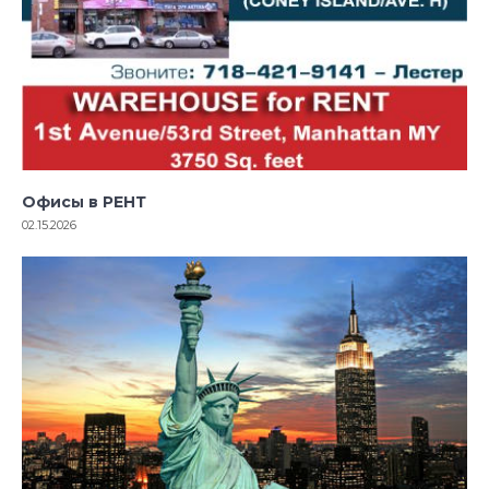
Офисы в РЕНТ
02.15.2026