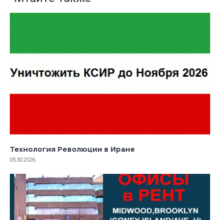
Технология Революции в Иране
05.30.2026