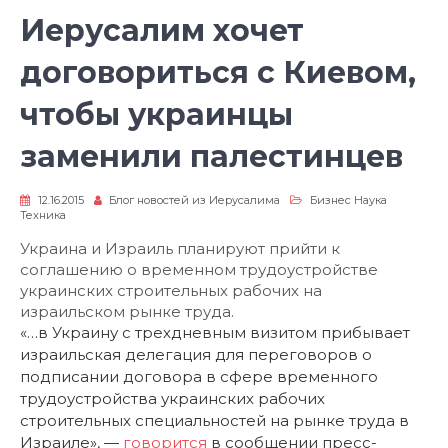
Иерусалим хочет
договориться с Киевом,
чтобы украинцы
заменили палестинцев
12.16.2015
Блог новостей из Иерусалима
Бизнес Наука
Техника
Украина и Израиль планируют прийти к
соглашению о временном трудоустройстве
украинских строительных рабочих на
израильском рынке труда.
«…в Украину с трехдневным визитом прибывает
израильская делегация для переговоров о
подписании договора в сфере временного
трудоустройства украинских рабочих
строительных специальностей на рынке труда в
Израиле», —
говорится
в сообщении пресс-