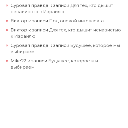
Суровая правда
к записи
Для тех, кто дышит
ненавистью к Израилю
Виктор
к записи
Под опекой интеллекта
Виктор
к записи
Для тех, кто дышит ненавистью
к Израилю
Суровая правда
к записи
Будущее, которое мы
выбираем
Mike22
к записи
Будущее, которое мы
выбираем