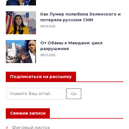
Как Лумер полюбила Зеленского и
потеряла русские СМИ
08.03.2026
От Обамы к Мамдани: цикл
разрушения
08.03.2026
Подписаться на рассылку
Свежие записи
Фиговый листок