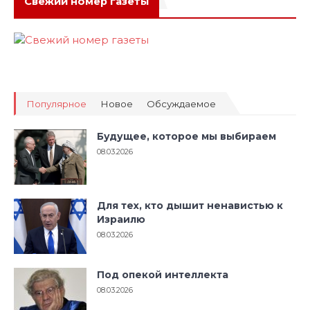
Свежий номер газеты
Популярное
Новое
Обсуждаемое
Будущее, которое мы выбираем
08.03.2026
Для тех, кто дышит ненавистью к
Израилю
08.03.2026
Под опекой интеллекта
08.03.2026