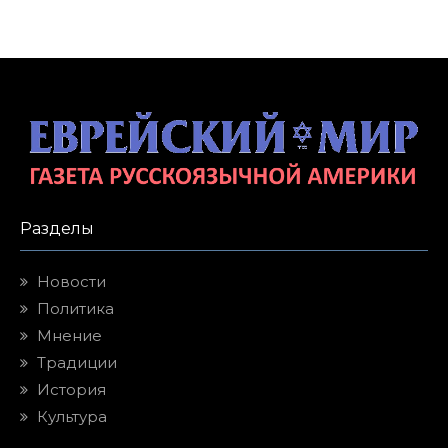
Разделы
Новости
Политика
Мнение
Традиции
История
Культура