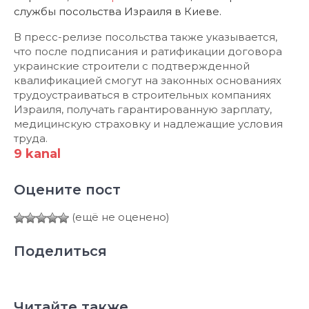
службы посольства Израиля в Киеве.
В пресс-релизе посольства также указывается,
что после подписания и ратификации договора
украинские строители с подтвержденной
квалификацией смогут на законных основаниях
трудоустраиваться в строительных компаниях
Израиля, получать гарантированную зарплату,
медицинскую страховку и надлежащие условия
труда.
9 kanal
Оцените пост
(ещё не оценено)
Поделиться
Читайте также