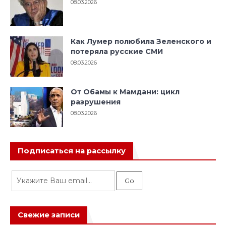
08.03.2026
Как Лумер полюбила Зеленского и
потеряла русские СМИ
08.03.2026
От Обамы к Мамдани: цикл
разрушения
08.03.2026
Подписаться на рассылку
Свежие записи