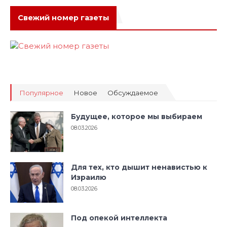
Свежий номер газеты
Популярное
Новое
Обсуждаемое
Будущее, которое мы выбираем
08.03.2026
Для тех, кто дышит ненавистью к
Израилю
08.03.2026
Под опекой интеллекта