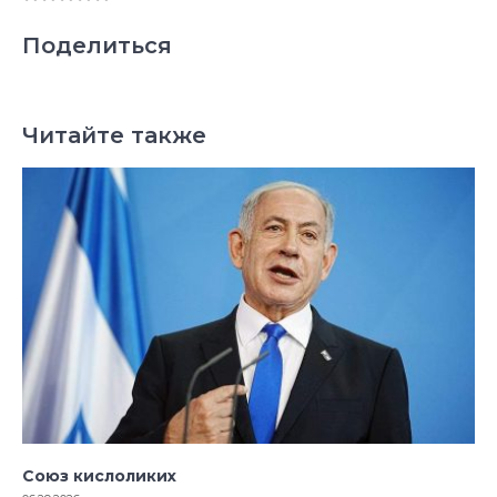
Поделиться
Читайте также
Союз кислоликих