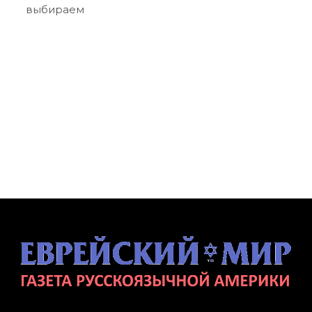
выбираем