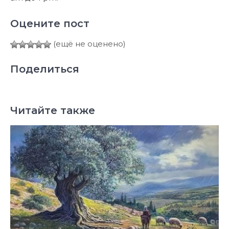
Оцените пост
(ещё не оценено)
Поделиться
Читайте также