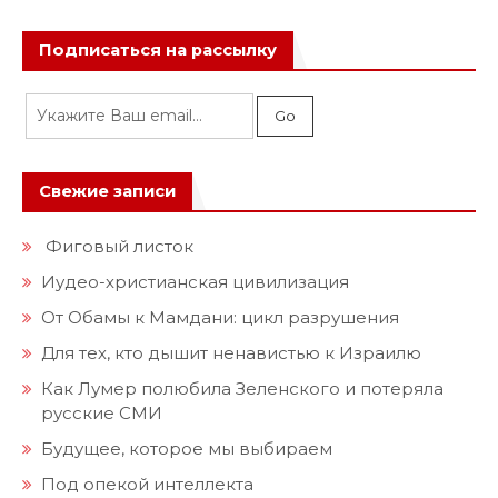
Подписаться на рассылку
Свежие записи
Фиговый листок
Иудео-христианская цивилизация
От Обамы к Мамдани: цикл разрушения
Для тех, кто дышит ненавистью к Израилю
Как Лумер полюбила Зеленского и потеряла
русские СМИ
Будущее, которое мы выбираем
Под опекой интеллекта