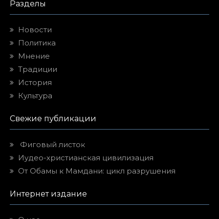
Разделы
Новости
Политика
Мнение
Традиции
История
Культура
Свежие публикации
Фиговый листок
Иудео-христианская цивилизация
От Обамы к Мамдани: цикл разрушения
Интернет издание