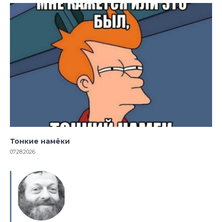
Тонкие намёки
07.28.2026