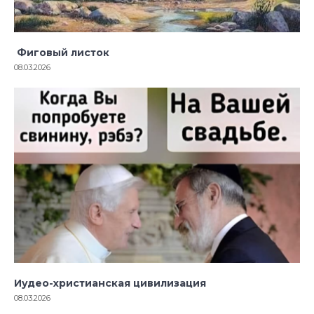
Фиговый листок
08.03.2026
Иудео-христианская цивилизация
08.03.2026