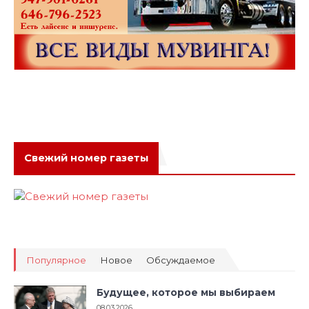
Свежий номер газеты
Популярное
Новое
Обсуждаемое
Будущее, которое мы выбираем
08.03.2026