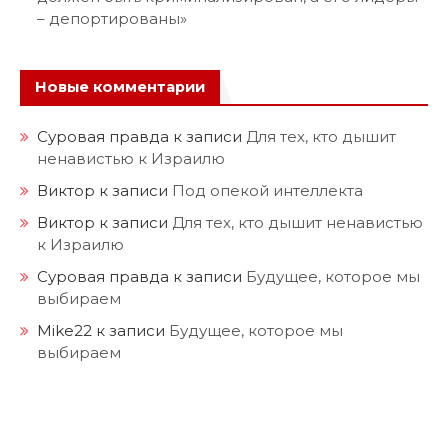
– депортированы»
Новые комментарии
Суровая правда
к записи
Для тех, кто дышит
ненавистью к Израилю
Виктор
к записи
Под опекой интеллекта
Виктор
к записи
Для тех, кто дышит ненавистью
к Израилю
Суровая правда
к записи
Будущее, которое мы
выбираем
Mike22
к записи
Будущее, которое мы
выбираем