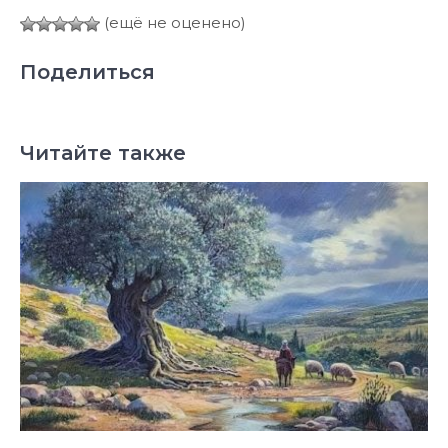
(ещё не оценено)
Поделиться
Читайте также