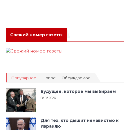
Свежий номер газеты
Популярное
Новое
Обсуждаемое
Будущее, которое мы выбираем
08.03.2026
Для тех, кто дышит ненавистью к
Израилю