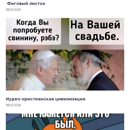
Фиговый листок
08.03.2026
Иудео-христианская цивилизация
08.03.2026