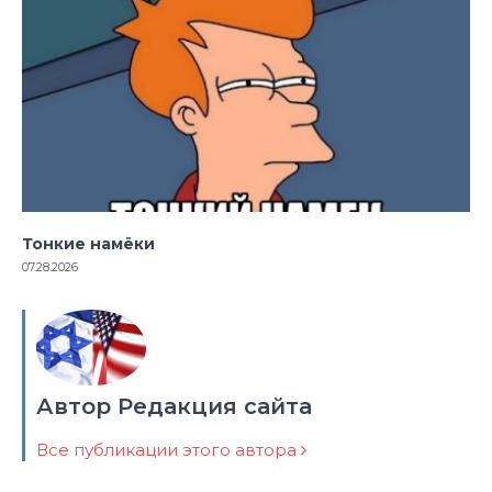
Тонкие намёки
07.28.2026
Автор Редакция сайта
Все публикации этого автора