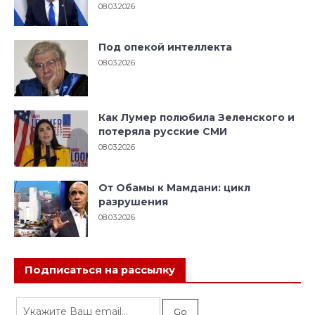
08.03.2026
Под опекой интеллекта
08.03.2026
Как Лумер полюбила Зеленского и
потеряла русские СМИ
08.03.2026
От Обамы к Мамдани: цикл
разрушения
08.03.2026
Подписаться на рассылку