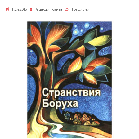
11.24.2015
Редакция сайта
Традиции