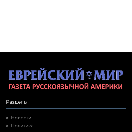
Разделы
Новости
Политика