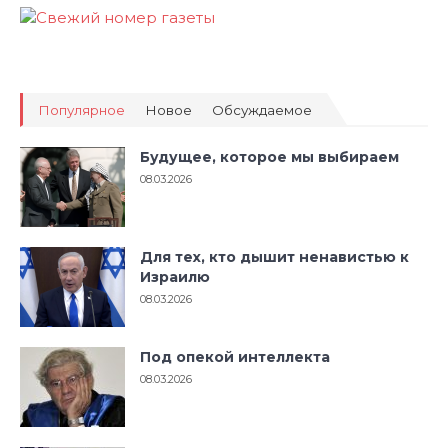
Популярное
Новое
Обсуждаемое
Будущее, которое мы выбираем
08.03.2026
Для тех, кто дышит ненавистью к
Израилю
08.03.2026
Под опекой интеллекта
08.03.2026