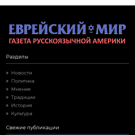
Разделы
Новости
Политика
Мнение
Традиции
История
Культура
Свежие публикации