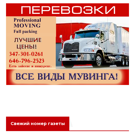
Свежий номер газеты