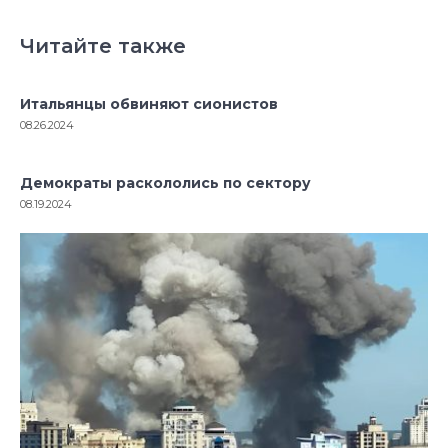
Читайте также
Итальянцы обвиняют сионистов
08.26.2024
Демократы раскололись по сектору
08.19.2024