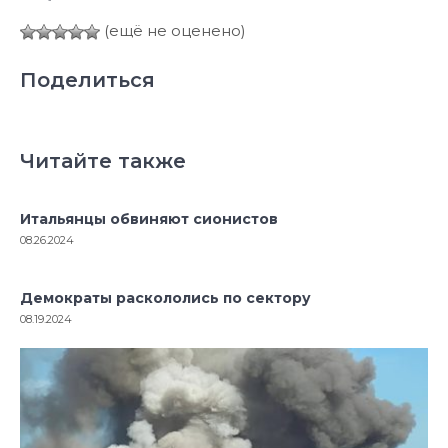
(ещё не оценено)
Поделиться
Читайте также
Итальянцы обвиняют сионистов
08.26.2024
Демократы раскололись по сектору
08.19.2024