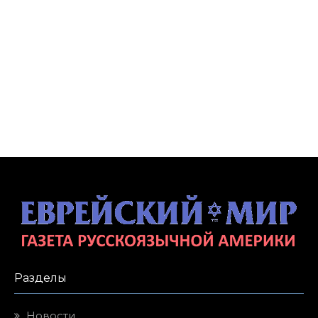
Разделы
Новости