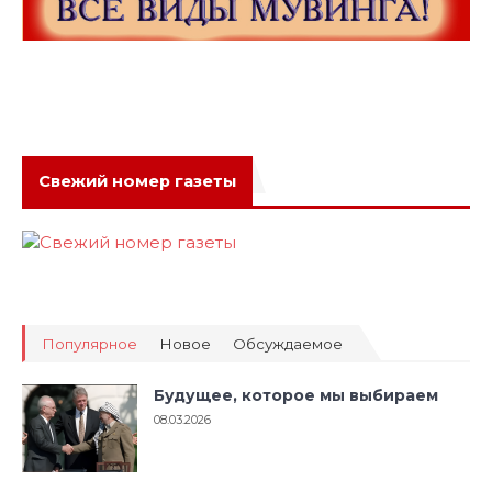
Свежий номер газеты
Популярное
Новое
Обсуждаемое
Будущее, которое мы выбираем
08.03.2026