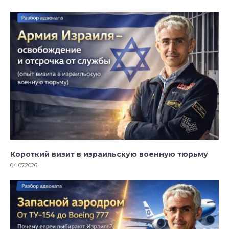
Короткий визит в израильскую военную тюрьму
04.07.2026