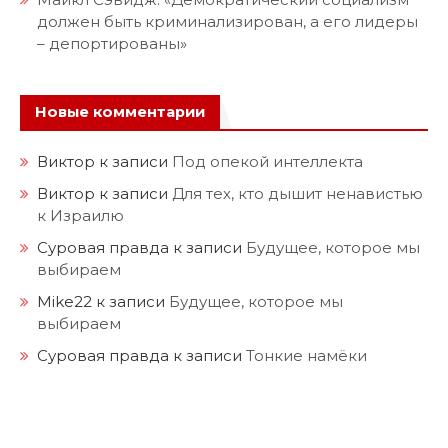
должен быть криминализирован, а его лидеры
– депортированы»
Новые комментарии
Виктор
к записи
Под опекой интеллекта
Виктор
к записи
Для тех, кто дышит ненавистью
к Израилю
Суровая правда
к записи
Будущее, которое мы
выбираем
Mike22
к записи
Будущее, которое мы
выбираем
Суровая правда
к записи
Тонкие намёки