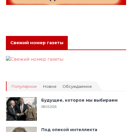
Свежий номер газеты
Популярное
Новое
Обсуждаемое
Будущее, которое мы выбираем
08.03.2026
Под опекой интеллекта