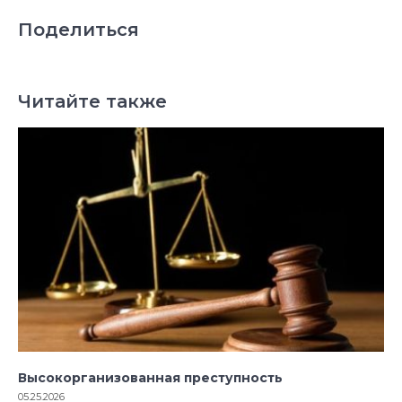
Поделиться
Читайте также
Высокорганизованная преступность
05.25.2026