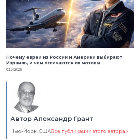
Почему евреи из России и Америки выбирают
Израиль, и чем отличаются их мотивы
03.31.2026
Автор Александр Грант
Нью-Йорк, США
Все публикации этого автора