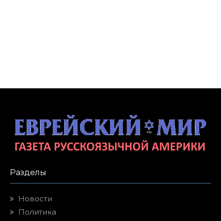
Разделы
Новости
Политика