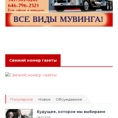
Свежий номер газеты
Популярное
Новое
Обсуждаемое
Будущее, которое мы выбираем
08.03.2026