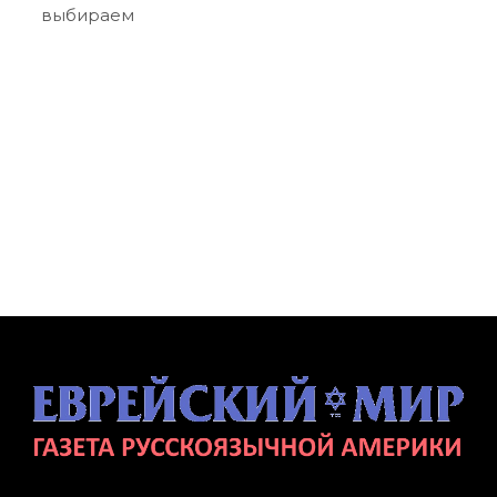
выбираем