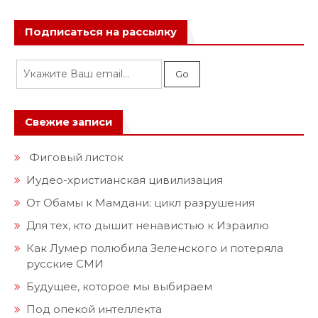
Подписаться на рассылку
Свежие записи
Фиговый листок
Иудео-христианская цивилизация
От Обамы к Мамдани: цикл разрушения
Для тех, кто дышит ненавистью к Израилю
Как Лумер полюбила Зеленского и потеряла
русские СМИ
Будущее, которое мы выбираем
Под опекой интеллекта