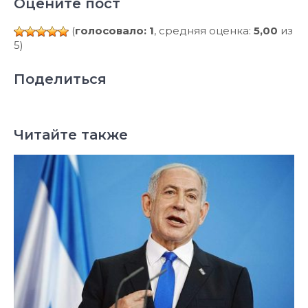
Оцените пост
(
голосовало: 1
, средняя оценка:
5,00
из
5)
Поделиться
Читайте также