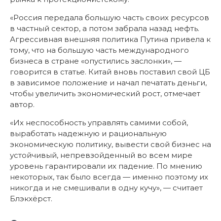
«Россия передала большую часть своих ресурсов
в частный сектор, а потом забрала назад нефть.
Агрессивная внешняя политика Путина привела к
тому, что на большую часть международного
бизнеса в стране «опустились заслонки», —
говорится в статье. Китай вновь поставил свой ЦБ
в зависимое положение и начал печатать деньги,
чтобы увеличить экономический рост, отмечает
автор.
«Их неспособность управлять самими собой,
выработать надежную и рациональную
экономическую политику, вывести свой бизнес на
устойчивый, непревзойденный во всем мире
уровень гарантировали их падение. По мнению
некоторых, так было всегда — именно поэтому их
никогда и не смешивали в одну кучу», — считает
Блэкхёрст.