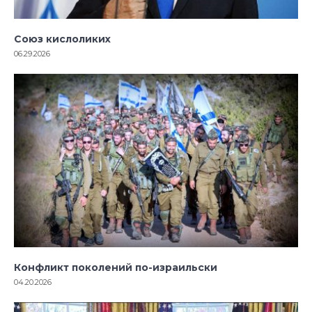
Союз кислоликих
06.29.2026
Конфликт поколений по-израильски
04.20.2026