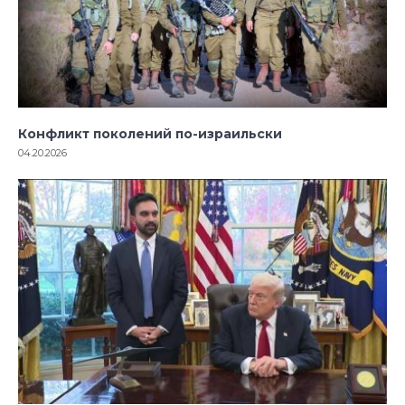
Конфликт поколений по-израильски
04.20.2026