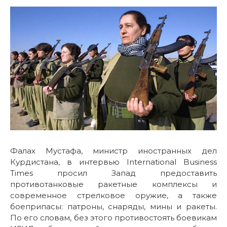
Фалах Мустафа, министр иностранных дел
Курдистана, в интервью International Business
Times просил Запад предоставить
противотанковые ракетные комплексы и
современное стрелковое оружие, а также
боеприпасы: патроны, снаряды, мины и ракеты.
По его словам, без этого противостоять боевикам