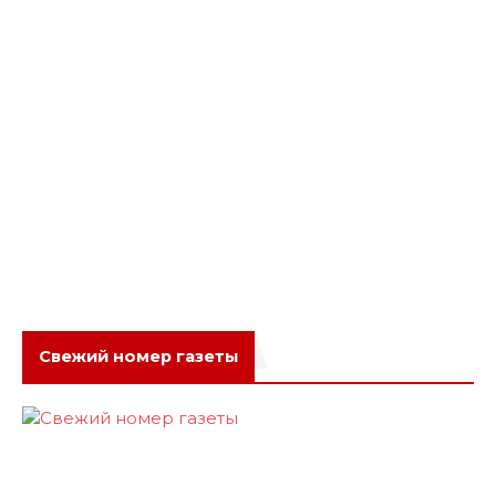
Свежий номер газеты