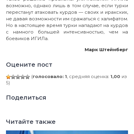
возможно, однако лишь в том случае, если турки
перестанут атаковать курдов — своих и иракских,
не давая возможности им сражаться с халифатом.
Но в настоящее время турки нападают на курдов
с намного большей интенсивностью, чем на
боевиков ИГИЛа.
Марк Штейнберг
Оцените пост
(
голосовало: 1
, средняя оценка:
1,00
из
5)
Поделиться
Читайте также