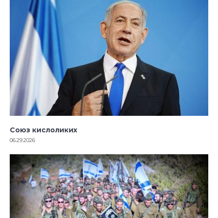
Союз кислоликих
06.29.2026