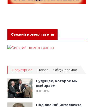
Свежий номер газеты
Популярное
Новое
Обсуждаемое
Будущее, которое мы
выбираем
08.03.2026
Под опекой интеллекта