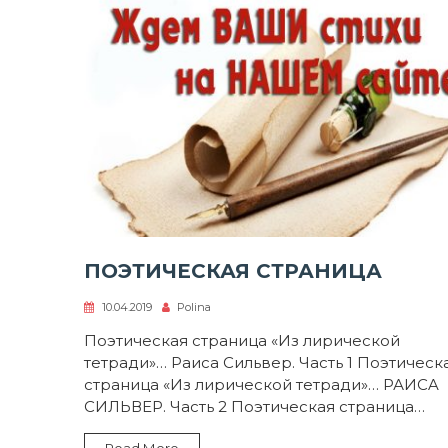
ПОЭТИЧЕСКАЯ СТРАНИЦА
10.04.2019
Polina
Поэтическая страница «Из лирической
тетради»… Раиса Сильвер. Часть 1 Поэтическ
страница «Из лирической тетради»… РАИСA
СИЛЬВЕР. Часть 2 Поэтическая страница…