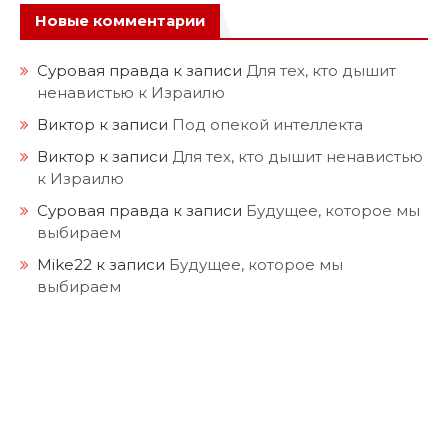
Новые комментарии
Суровая правда
к записи
Для тех, кто дышит
ненавистью к Израилю
Виктор
к записи
Под опекой интеллекта
Виктор
к записи
Для тех, кто дышит ненавистью
к Израилю
Суровая правда
к записи
Будущее, которое мы
выбираем
Mike22
к записи
Будущее, которое мы
выбираем