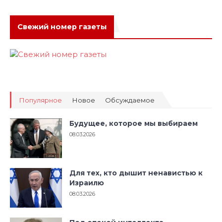
Свежий номер газеты
Популярное
Новое
Обсуждаемое
Будущее, которое мы выбираем
08.03.2026
Для тех, кто дышит ненавистью к
Израилю
08.03.2026