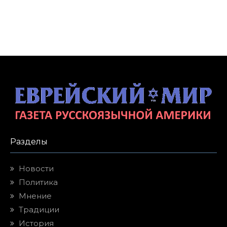
Разделы
Новости
Политика
Мнение
Традиции
История