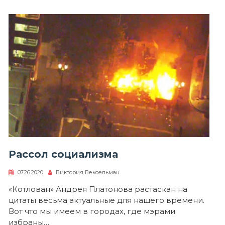
Рассол социализма
07.26.2020
Виктория Вексельман
«Котлован» Андрея Платонова растаскан на
цитаты весьма актуальные для нашего времени.
Вот что мы имеем в городах, где мэрами
избраны…