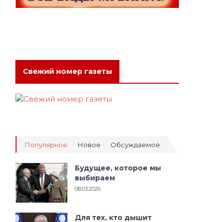
Свежий номер газеты
Популярное
Новое
Обсуждаемое
Будущее, которое мы
выбираем
08.03.2026
Для тех, кто дышит