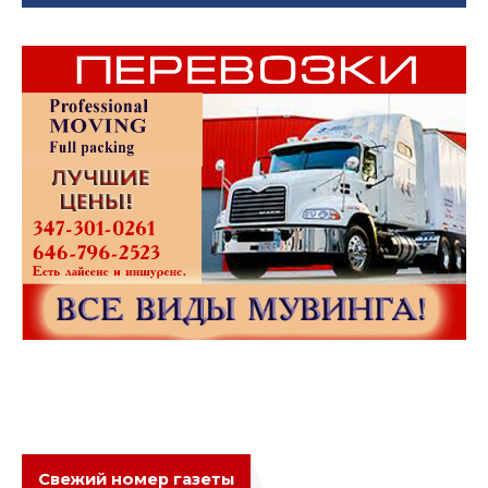
Свежий номер газеты