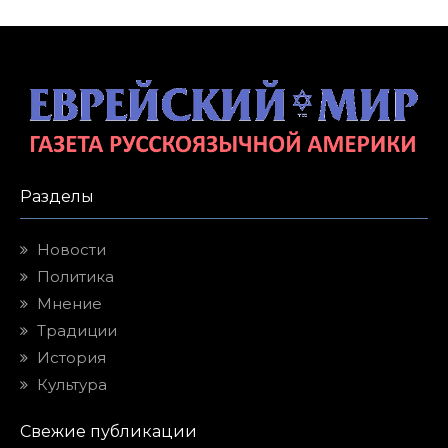
Разделы
Новости
Политика
Мнение
Традиции
История
Культура
Свежие публикации