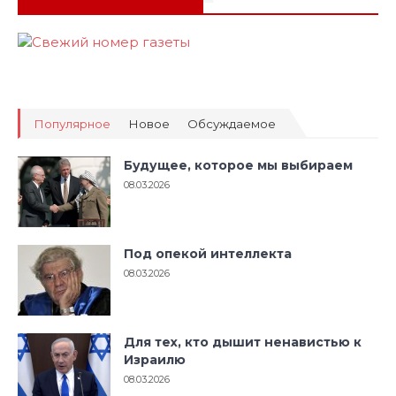
Популярное
Новое
Обсуждаемое
Будущее, которое мы выбираем
08.03.2026
Под опекой интеллекта
08.03.2026
Для тех, кто дышит ненавистью к
Израилю
08.03.2026