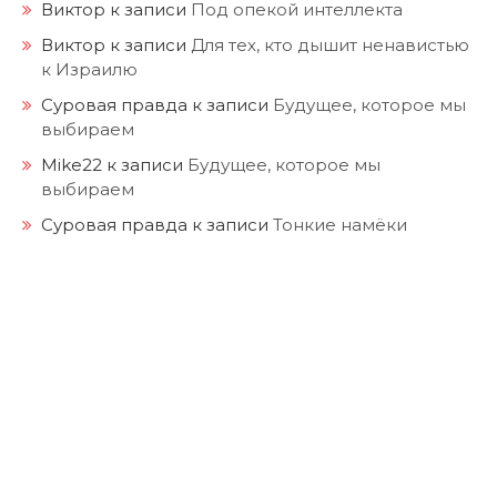
Виктор
к записи
Под опекой интеллекта
Виктор
к записи
Для тех, кто дышит ненавистью
к Израилю
Суровая правда
к записи
Будущее, которое мы
выбираем
Mike22
к записи
Будущее, которое мы
выбираем
Суровая правда
к записи
Тонкие намёки