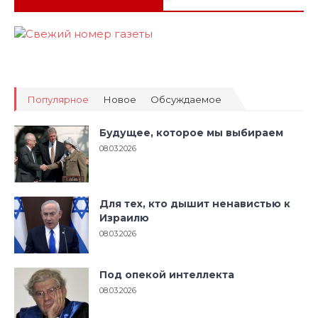
Популярное
Новое
Обсуждаемое
Будущее, которое мы выбираем
08.03.2026
Для тех, кто дышит ненавистью к
Израилю
08.03.2026
Под опекой интеллекта
08.03.2026