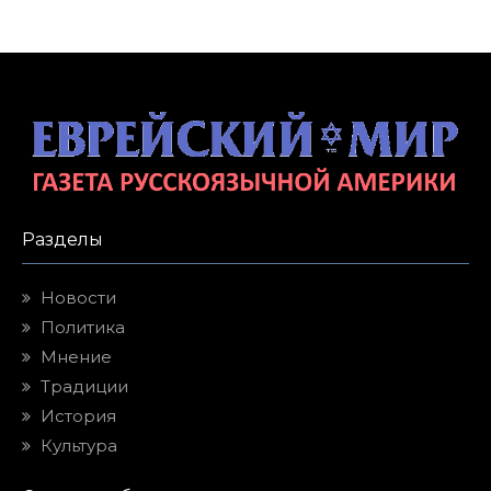
Разделы
Новости
Политика
Мнение
Традиции
История
Культура