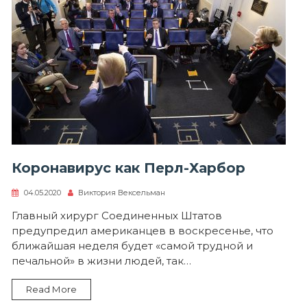
Коронавирус как Перл-Харбор
04.05.2020
Виктория Вексельман
Главный хирург Соединенных Штатов
предупредил американцев в воскресенье, что
ближайшая неделя будет «самой трудной и
печальной» в жизни людей, так…
Read More