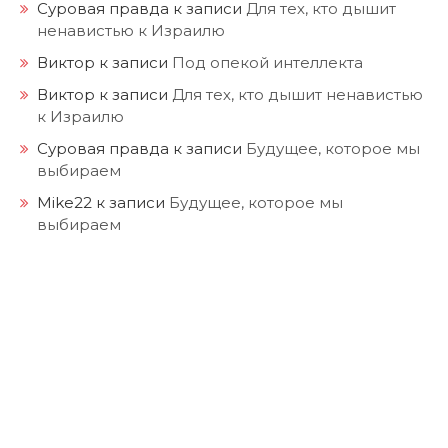
Суровая правда
к записи
Для тех, кто дышит
ненавистью к Израилю
Виктор
к записи
Под опекой интеллекта
Виктор
к записи
Для тех, кто дышит ненавистью
к Израилю
Суровая правда
к записи
Будущее, которое мы
выбираем
Mike22
к записи
Будущее, которое мы
выбираем