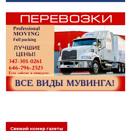
Свежий номер газеты