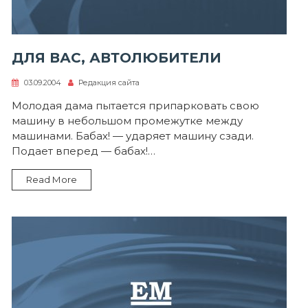
ДЛЯ ВАС, АВТОЛЮБИТЕЛИ
03.09.2004
Редакция сайта
Молодая дама пытается припарковать свою
машину в небольшом промежутке между
машинами. Бабах! — ударяет машину сзади.
Подает вперед — бабах!…
Read More