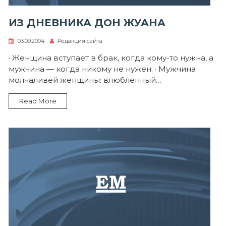
ИЗ ДНЕВНИКА ДОН ЖУАНА
03.09.2004
Редакция сайта
· Женщина вступает в брак, когда кому-то нужна, а
мужчина — когда никому не нужен. · Мужчина
молчаливей женщины: влюбленный…
Read More