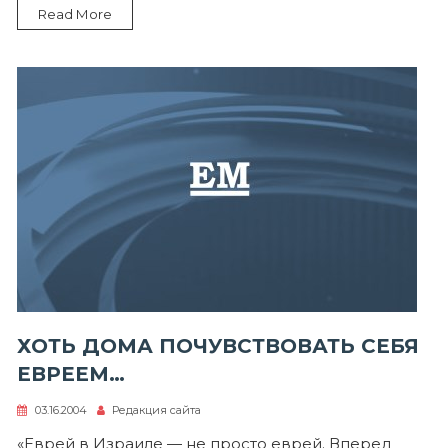
Read More
ХОТЬ ДОМА ПОЧУВСТВОВАТЬ СЕБЯ
ЕВРЕЕМ…
03.16.2004
Редакция сайта
«Еврей в Израиле — не просто еврей. Вперед