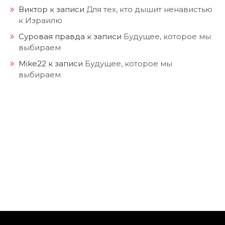
Виктор
к записи
Для тех, кто дышит ненавистью
к Израилю
Суровая правда
к записи
Будущее, которое мы
выбираем
Mike22
к записи
Будущее, которое мы
выбираем