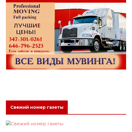
Свежий номер газеты