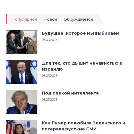
Популярное
Новое
Обсуждаемое
Будущее, которое мы выбираем
08.03.2026
Для тех, кто дышит ненавистью к
Израилю
08.03.2026
Под опекой интеллекта
08.03.2026
Как Лумер полюбила Зеленского и
потеряла русские СМИ