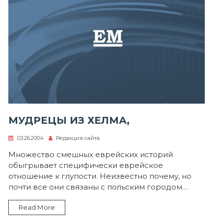
МУДРЕЦЫ ИЗ ХЕЛМА,
03.26.2004
Редакция сайта
Множество смешных еврейских историй
обыгрывает специфически еврейское
отношение к глупости. Неизвестно почему, но
почти все они связаны с польским городом…
Read More