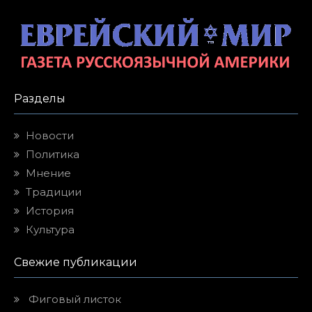
Разделы
Новости
Политика
Мнение
Традиции
История
Культура
Свежие публикации
Фиговый листок