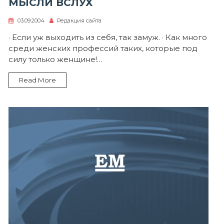
МЫСЛИ ВСЛУХ
03.09.2004
Редакция сайта
· Если уж выходить из себя, так замуж. · Как много
среди женских профессий таких, которые под
силу только женщине!…
Read More