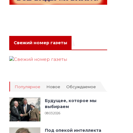
Свежий номер газеты
Популярное
Новое
Обсуждаемое
Будущее, которое мы
выбираем
08.03.2026
Под опекой интеллекта