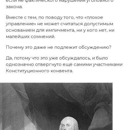
если не фактического нарушения уголовного
закона.
Вместе с тем, по поводу того, что «плохое
управление» не может считаться допустимым
основанием для импичмента, ни у кого нет, ни
малейших сомнений.
Почему это даже не подлежит обсуждению?
Да, потому что это уже обсуждалось, и было
однозначно отвергнуто ещё самими участниками
Конституционного конвента.