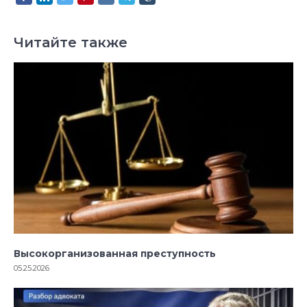
Читайте также
Высокорганизованная преступность
05.25.2026