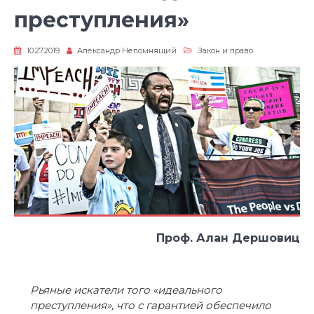
преступления»
10.27.2019
Александр Непомнящий
Закон и право
Проф. Алан Дершовиц
Рьяные искатели того «идеального
преступления», что с гарантией обеспечило