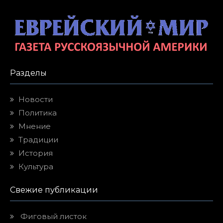
Разделы
Новости
Политика
Мнение
Традиции
История
Культура
Свежие публикации
Фиговый листок