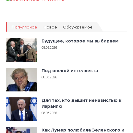
Популярное
Новое
Обсуждаемое
Будущее, которое мы выбираем
08.03.2026
Под опекой интеллекта
08.03.2026
Для тех, кто дышит ненавистью к
Израилю
08.03.2026
Как Лумер полюбила Зеленского и