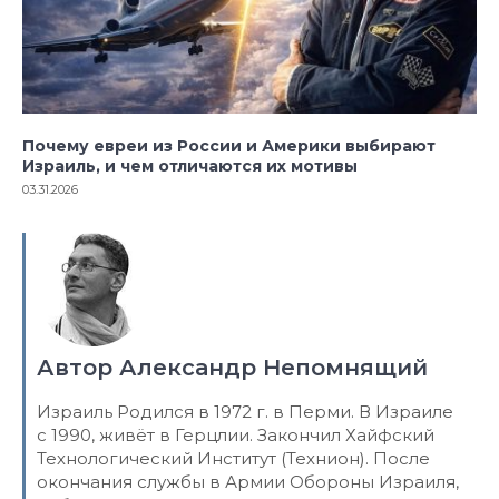
Почему евреи из России и Америки выбирают
Израиль, и чем отличаются их мотивы
03.31.2026
Автор Александр Непомнящий
Израиль Родился в 1972 г. в Перми. В Израиле
с 1990, живёт в Герцлии. Закончил Хайфский
Технологический Институт (Технион). После
окончания службы в Армии Обороны Израиля,