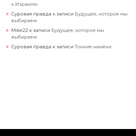
к Израилю
Суровая правда
к записи
Будущее, которое мы
выбираем
Mike22
к записи
Будущее, которое мы
выбираем
Суровая правда
к записи
Тонкие намёки