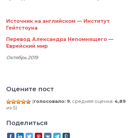
Источник на английском — Институт
Гейтстоуна
Перевод Александра Непомнящего —
Еврейский мир
Октябрь 2019
Оцените пост
(
голосовало: 9
, средняя оценка:
4,89
из 5)
Поделиться