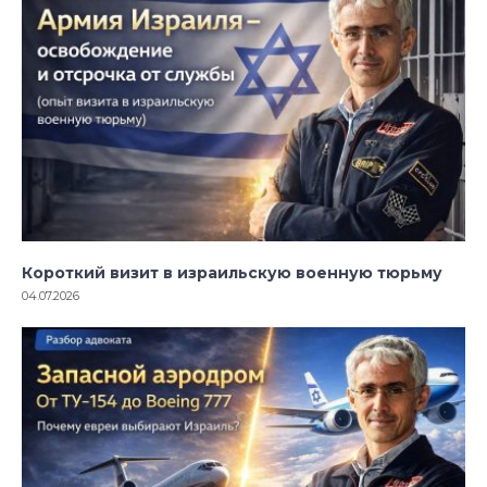
Короткий визит в израильскую военную тюрьму
04.07.2026