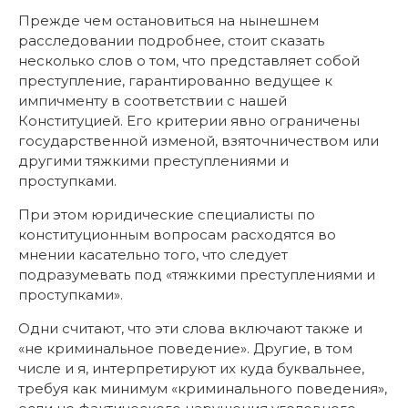
Прежде чем остановиться на нынешнем
расследовании подробнее, стоит сказать
несколько слов о том, что представляет собой
преступление, гарантированно ведущее к
импичменту в соответствии с нашей
Конституцией. Его критерии явно ограничены
государственной изменой, взяточничеством или
другими тяжкими преступлениями и
проступками.
При этом юридические специалисты по
конституционным вопросам расходятся во
мнении касательно того, что следует
подразумевать под «тяжкими преступлениями и
проступками».
Одни считают, что эти слова включают также и
«не криминальное поведение». Другие, в том
числе и я, интерпретируют их куда буквальнее,
требуя как минимум «криминального поведения»,