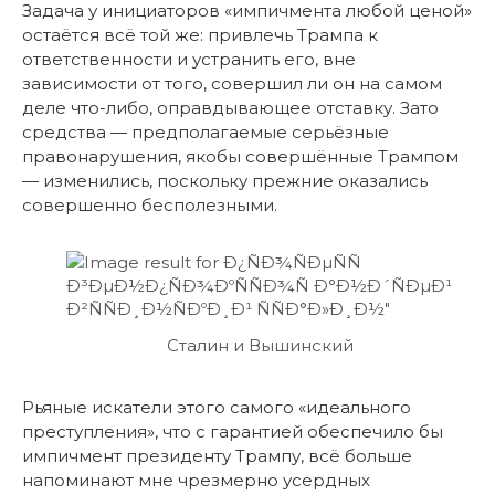
Задача у инициаторов «импичмента любой ценой»
остаётся всё той же: привлечь Трампа к
ответственности и устранить его, вне
зависимости от того, совершил ли он на самом
деле что-либо, оправдывающее отставку. Зато
средства — предполагаемые серьёзные
правонарушения, якобы совершённые Трампом
— изменились, поскольку прежние оказались
совершенно бесполезными.
Сталин и Вышинский
Рьяные искатели этого самого «идеального
преступления», что с гарантией обеспечило бы
импичмент президенту Трампу, всё больше
напоминают мне чрезмерно усердных