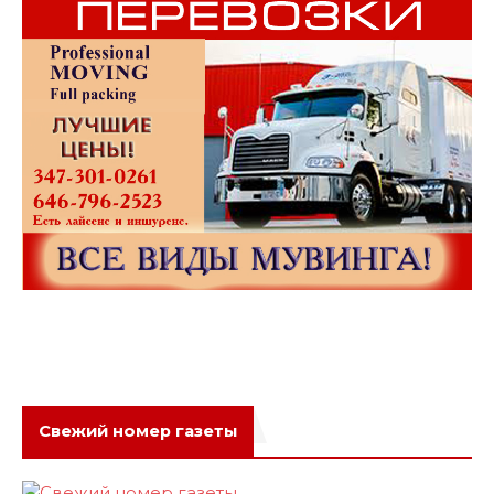
Свежий номер газеты